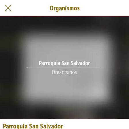
Organismos
Parroquia San Salvador