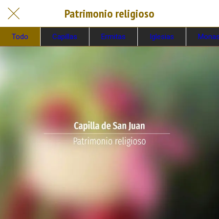
Patrimonio religioso
Todo
Capillas
Ermitas
Iglesias
Monas