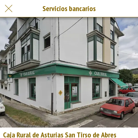
Servicios bancarios
Caja Rural de Asturias San Tirso de Abres