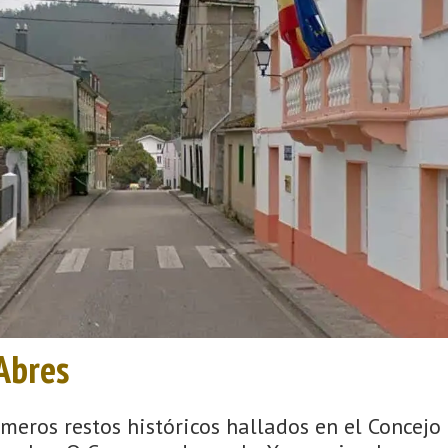
Abres
eros restos históricos hallados en el Concejo 