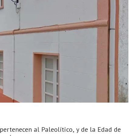
pertenecen al Paleolítico, y de la Edad de