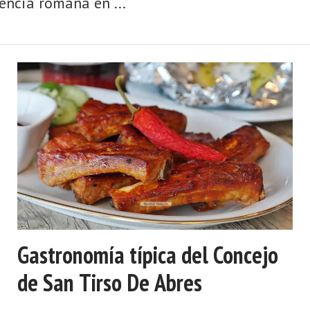
encia romana en ...
Gastronomía típica del Concejo
de San Tirso De Abres