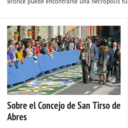
Bronce puede encontrarse una necrópolis tu
Sobre el Concejo de San Tirso de
Abres