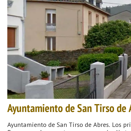
Ayuntamiento de San Tirso de 
Ayuntamiento de San Tirso de Abres. Los prim